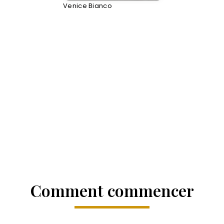
Venice Bianco
Comment commencer