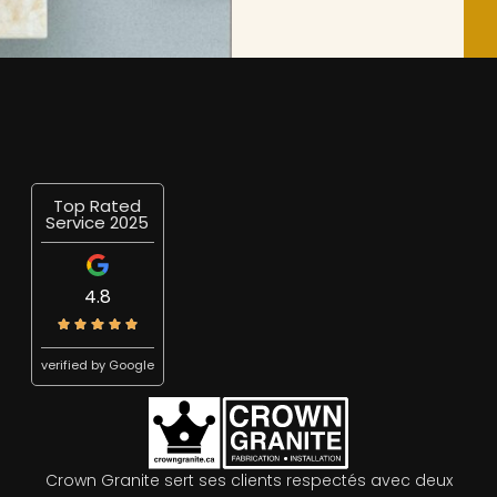
Top Rated
Service 2025
4.8
verified by Google
Crown Granite sert ses clients respectés avec deux