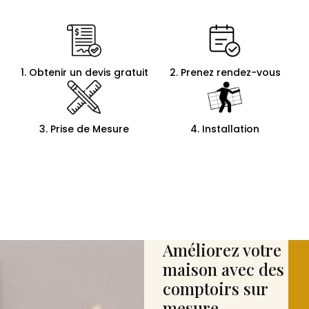
1. Obtenir un devis gratuit
2. Prenez rendez-vous
3. Prise de Mesure
4. Installation
Améliorez votre
maison avec des
comptoirs sur
mesure