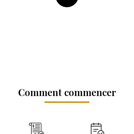
Comment commencer