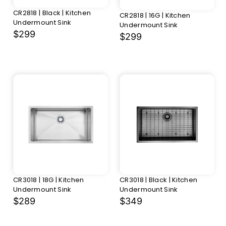
CR2818 | Black | Kitchen
CR2818 | 16G | Kitchen
Undermount Sink
Undermount Sink
$299
$299
CR3018 | 18G | Kitchen
CR3018 | Black | Kitchen
Undermount Sink
Undermount Sink
$289
$349