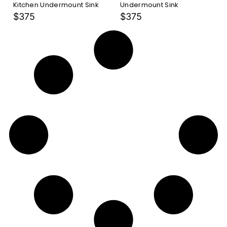
Kitchen Undermount Sink
Undermount Sink
$375
$375