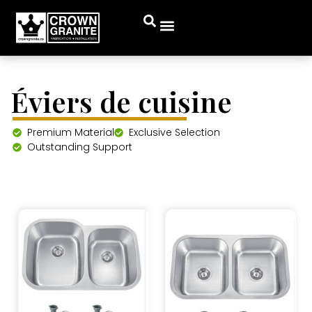
Éviers de cuisine
Premium Material
Exclusive Selection
Outstanding Support