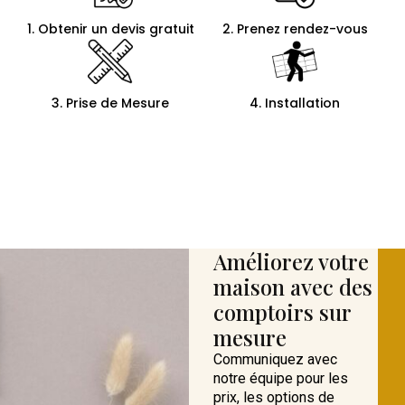
1. Obtenir un devis gratuit
2. Prenez rendez-vous
3. Prise de Mesure
4. Installation
Améliorez votre
maison avec des
comptoirs sur
mesure
Communiquez avec
notre équipe pour les
prix, les options de