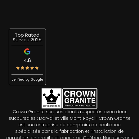
Top Rated
Service 2025
4.8
verified by Google
Crown Granite sert ses clients respectés avec deux
succursales : Dorval et Ville Mont-Royal ! Crown Granite
est une entreprise de comptoirs de confiance
spécialisée dans la fabrication et l’installation de
comptoirs en granite et quartz au Québec. Nous servons