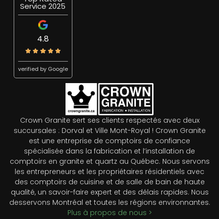
Service 2025
4.8
verified by Google
Crown Granite sert ses clients respectés avec deux
succursales : Dorval et Ville Mont-Royal ! Crown Granite
est une entreprise de comptoirs de confiance
spécialisée dans la fabrication et l’installation de
comptoirs en granite et quartz au Québec. Nous servons
les entrepreneurs et les propriétaires résidentiels avec
des comptoirs de cuisine et de salle de bain de haute
qualité, un savoir-faire expert et des délais rapides. Nous
desservons Montréal et toutes les régions environnantes.
Plus à propos de nous >