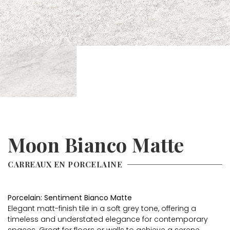
Moon Bianco Matte
CARREAUX EN PORCELAINE
Porcelain: Sentiment Bianco Matte
Elegant matt-finish tile in a soft grey tone, offering a
timeless and understated elegance for contemporary