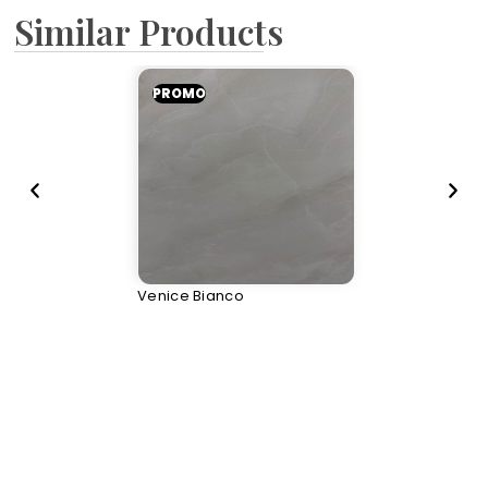
Similar Products
PROMO
Venice Bianco