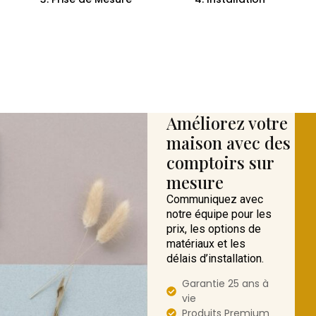
Améliorez votre
maison avec des
comptoirs sur
mesure
Communiquez avec
notre équipe pour les
prix, les options de
matériaux et les
délais d’installation.
Garantie 25 ans à
vie
Produits Premium