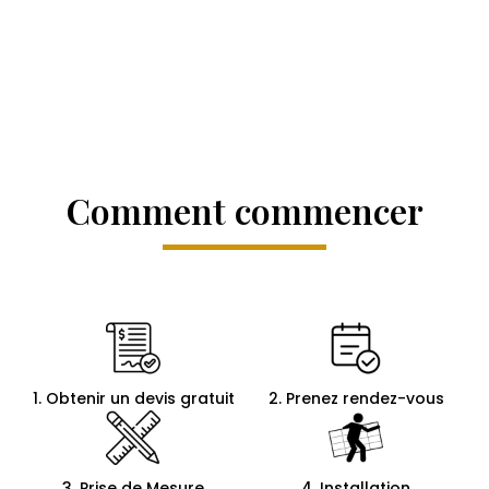
Comment commencer
1. Obtenir un devis gratuit
2. Prenez rendez-vous
3. Prise de Mesure
4. Installation