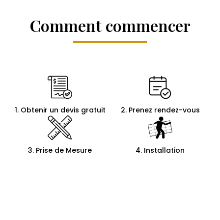
Comment commencer
1. Obtenir un devis gratuit
2. Prenez rendez-vous
3. Prise de Mesure
4. Installation