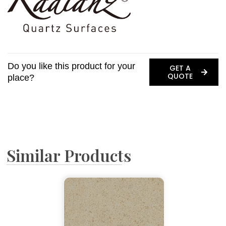
Do you like this product for your
GET A
QUOTE
place?
Similar Products