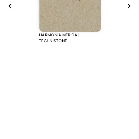
HARMONIA MERIDA |
TECHNISTONE