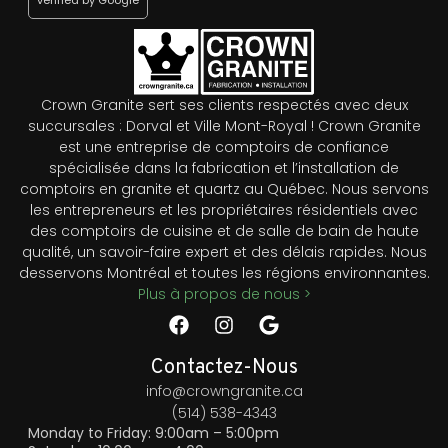
Crown Granite sert ses clients respectés avec deux
succursales : Dorval et Ville Mont-Royal ! Crown Granite
est une entreprise de comptoirs de confiance
spécialisée dans la fabrication et l’installation de
comptoirs en granite et quartz au Québec. Nous servons
les entrepreneurs et les propriétaires résidentiels avec
des comptoirs de cuisine et de salle de bain de haute
qualité, un savoir-faire expert et des délais rapides. Nous
desservons Montréal et toutes les régions environnantes.
Plus à propos de nous >
Contactez-Nous
info@crowngranite.ca
(514) 538-4343
Monday to Friday: 9:00am – 5:00pm