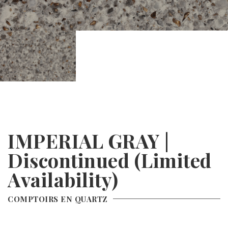
PROMO
IMPERIAL GRAY |
Discontinued (Limited
Availability)
COMPTOIRS EN QUARTZ