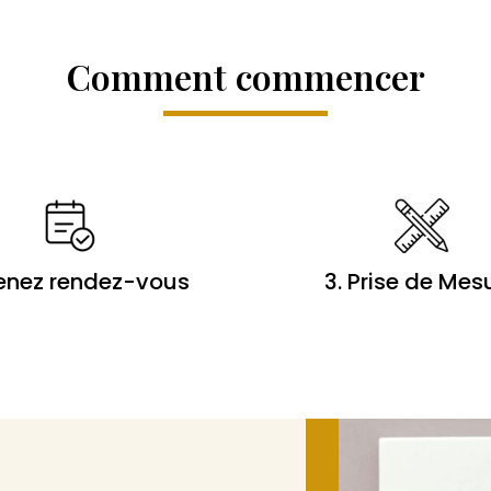
Comment commencer
renez rendez-vous
3. Prise de Mes