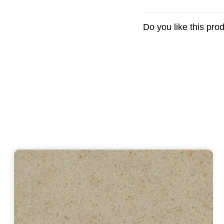
Do you like this pro