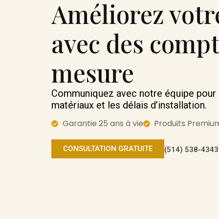
Améliorez votr
avec des compt
mesure
Communiquez avec notre équipe pour le
matériaux et les délais d’installation.
Garantie 25 ans à vie
Produits Premiu
CONSULTATION GRATUITE
(514) 538-4343