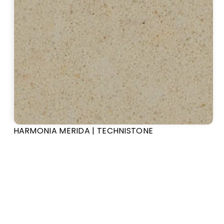
HARMONIA MERIDA | TECHNISTONE