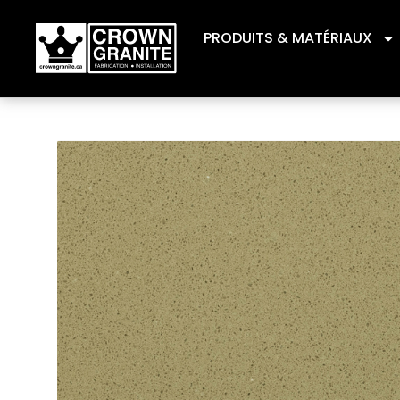
PRODUITS & MATÉRIAUX