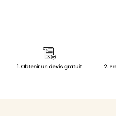
1. Obtenir un devis gratuit
2. P