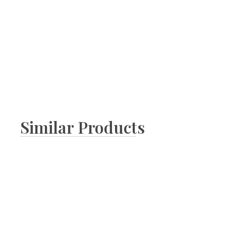
Similar Products